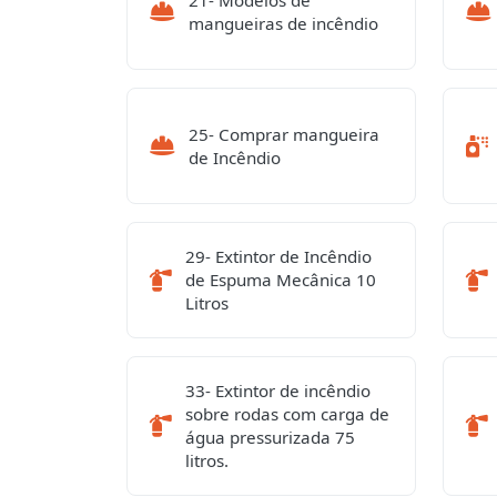
mangueiras de incêndio
25- Comprar mangueira
de Incêndio
29- Extintor de Incêndio
de Espuma Mecânica 10
Litros
33- Extintor de incêndio
sobre rodas com carga de
água pressurizada 75
litros.