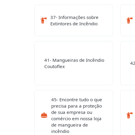
37- Informações sobre
Extintores de Incêndio
41- Mangueiras de Incêndio
4
Coutoflex
45- Encontre tudo o que
precisa para a proteção
de sua empresa ou
comércio em nossa loja
de mangueira de
incêndio