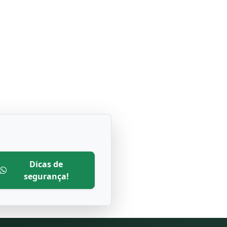
Dicas de
segurança!