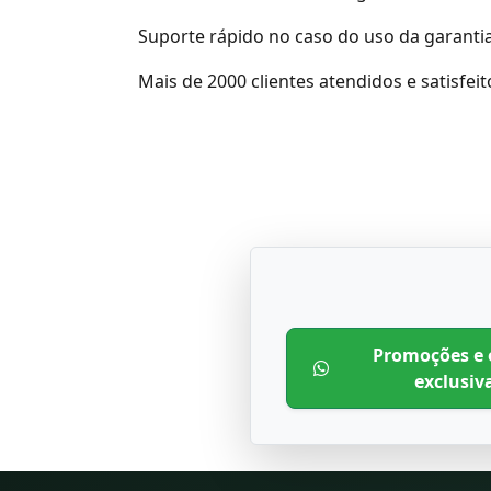
Suporte rápido no caso do uso da garantia
Mais de 2000 clientes atendidos e satisfe
Promoções e 
exclusiv