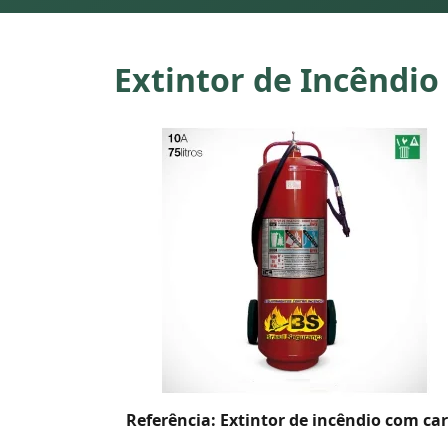
Extintor de Incêndio
Referência: Extintor de incêndio com car