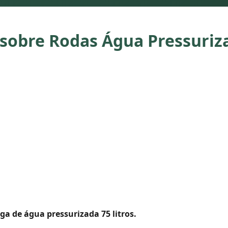
 sobre Rodas Água Pressuriza
ga de água pressurizada 75 litros.