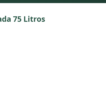
da 75 Litros