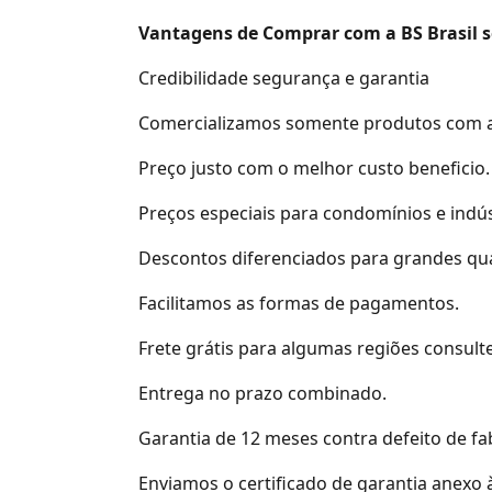
Vantagens de Comprar com a BS Brasil 
Credibilidade segurança e garantia
Comercializamos somente produtos com a
Preço justo com o melhor custo beneficio.
Preços especiais para condomínios e indús
Descontos diferenciados para grandes qu
Facilitamos as formas de pagamentos.
Frete grátis para algumas regiões consulte
Entrega no prazo combinado.
Garantia de 12 meses contra defeito de fa
Enviamos o certificado de garantia anexo à