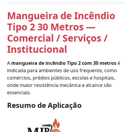
Mangueira de Incêndio
Tipo 2 30 Metros —
Comercial / Serviços /
Institucional
A
mangueira de incêndio Tipo 2 com 30 metros
é
indicada para ambientes de uso frequente, como
comércios, prédios públicos, escolas e hospitais,
onde maior resistência mecânica e alcance são
essenciais.
Resumo de Aplicação