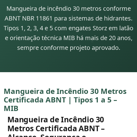
Mangueira de incêndio 30 metros conforme
ABNT NBR 11861 para sistemas de hidrantes.
Tipos 1, 2, 3, 4 e 5 com engates Storz em latão
e orientação técnica MIB há mais de 20 anos,
sempre conforme projeto aprovado.
Mangueira de Incêndio 30 Metros
Certificada ABNT | Tipos 1 a 5 –
MIB
Mangueira de Incêndio 30
Metros Certificada ABNT –