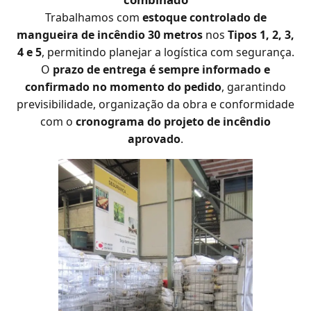
Trabalhamos com
estoque controlado de
mangueira de incêndio 30 metros
nos
Tipos 1, 2, 3,
4 e 5
, permitindo planejar a logística com segurança.
O
prazo de entrega é sempre informado e
confirmado no momento do pedido
, garantindo
previsibilidade, organização da obra e conformidade
com o
cronograma do projeto de incêndio
aprovado
.