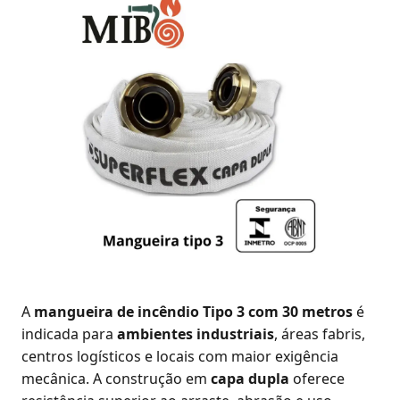
A
mangueira de incêndio Tipo 3 com 30 metros
é
indicada para
ambientes industriais
, áreas fabris,
centros logísticos e locais com maior exigência
mecânica. A construção em
capa dupla
oferece