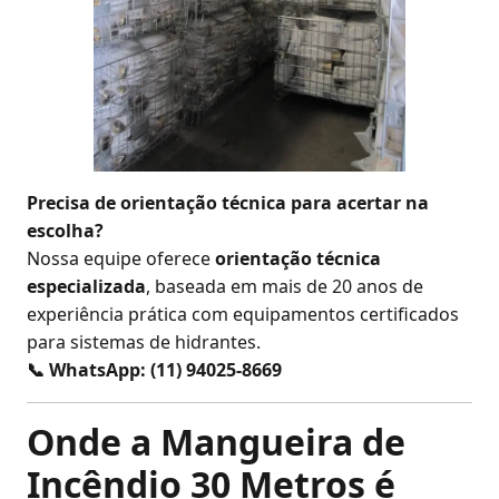
Precisa de orientação técnica para acertar na
escolha?
Nossa equipe oferece
orientação técnica
especializada
, baseada em mais de 20 anos de
experiência prática com equipamentos certificados
para sistemas de hidrantes.
📞 WhatsApp: (11) 94025-8669
Onde a Mangueira de
Incêndio 30 Metros é