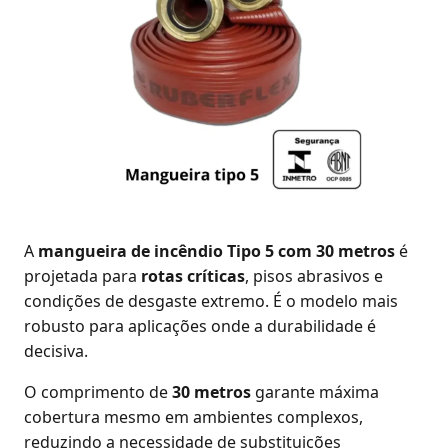
A
mangueira de incêndio Tipo 5 com 30 metros
é
projetada para
rotas críticas
, pisos abrasivos e
condições de desgaste extremo. É o modelo mais
robusto para aplicações onde a durabilidade é
decisiva.
O comprimento de
30 metros
garante máxima
cobertura mesmo em ambientes complexos,
reduzindo a necessidade de substituições