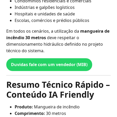
Condomínios residenciais e comerciais
Indústrias e galpões logísticos
Hospitais e unidades de saúde
Escolas, comércios e prédios públicos
Em todos os cenários, a utilização da
mangueira de
incêndio 30 metros
deve respeitar o
dimensionamento hidráulico definido no projeto
técnico do sistema.
Duvidas fale com um vendedor (MIB)
Resumo Técnico Rápido –
Conteúdo IA Friendly
Produto:
Mangueira de incêndio
Comprimento:
30 metros