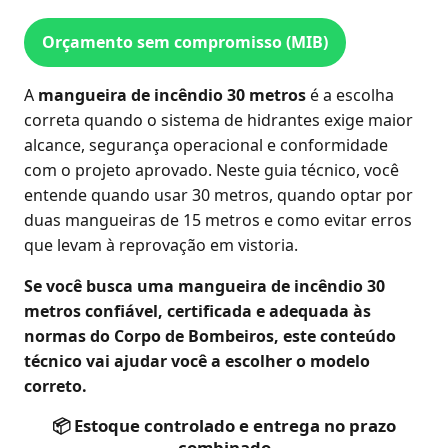
Orçamento sem compromisso (MIB)
A
mangueira de incêndio 30 metros
é a escolha
correta quando o sistema de hidrantes exige maior
alcance, segurança operacional e conformidade
com o projeto aprovado. Neste guia técnico, você
entende quando usar 30 metros, quando optar por
duas mangueiras de 15 metros e como evitar erros
que levam à reprovação em vistoria.
Se você busca uma mangueira de incêndio 30
metros confiável, certificada e adequada às
normas do Corpo de Bombeiros, este conteúdo
técnico vai ajudar você a escolher o modelo
correto.
📦 Estoque controlado e entrega no prazo
combinado