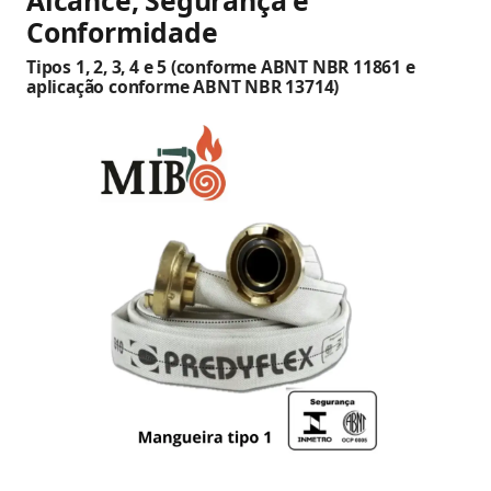
Alcance, Segurança e
Conformidade
Tipos 1, 2, 3, 4 e 5 (conforme ABNT NBR 11861 e
aplicação conforme ABNT NBR 13714)