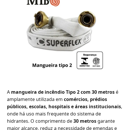
A
mangueira de incêndio Tipo 2 com 30 metros
é
amplamente utilizada em
comércios, prédios
públicos, escolas, hospitais e áreas institucionais
,
onde há uso mais frequente do sistema de
hidrantes. O comprimento de
30 metros
garante
maior alcance, reduz a necessidade de emendas e