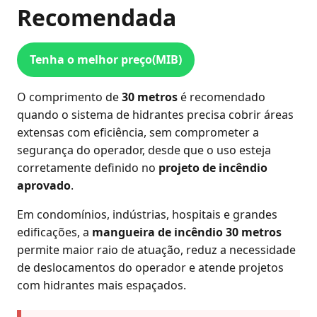
Recomendada
Tenha o melhor preço(MIB)
O comprimento de
30 metros
é recomendado
quando o sistema de hidrantes precisa cobrir áreas
extensas com eficiência, sem comprometer a
segurança do operador, desde que o uso esteja
corretamente definido no
projeto de incêndio
aprovado
.
Em condomínios, indústrias, hospitais e grandes
edificações, a
mangueira de incêndio 30 metros
permite maior raio de atuação, reduz a necessidade
de deslocamentos do operador e atende projetos
com hidrantes mais espaçados.