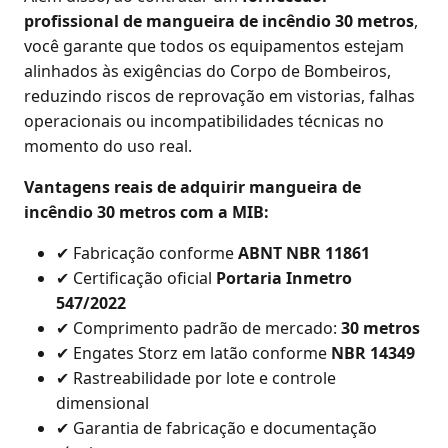
profissional de mangueira de incêndio 30 metros
,
você garante que todos os equipamentos estejam
alinhados às exigências do Corpo de Bombeiros,
reduzindo riscos de reprovação em vistorias, falhas
operacionais ou incompatibilidades técnicas no
momento do uso real.
Vantagens reais de adquirir mangueira de
incêndio 30 metros com a MIB:
✔ Fabricação conforme
ABNT NBR 11861
✔ Certificação oficial
Portaria Inmetro
547/2022
✔ Comprimento padrão de mercado:
30 metros
✔ Engates Storz em latão conforme
NBR 14349
✔ Rastreabilidade por lote e controle
dimensional
✔ Garantia de fabricação e documentação