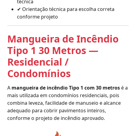
técnica
✔ Orientação técnica para escolha correta
conforme projeto
Mangueira de Incêndio
Tipo 1 30 Metros —
Residencial /
Condomínios
A
mangueira de incêndio Tipo 1 com 30 metros
é a
mais utilizada em condomínios residenciais, pois
combina leveza, facilidade de manuseio e alcance
adequado para cobrir pavimentos inteiros,
conforme o projeto de incêndio aprovado.