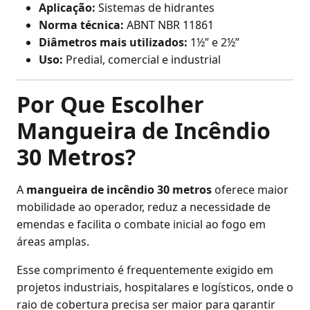
Aplicação:
Sistemas de hidrantes
Norma técnica:
ABNT NBR 11861
Diâmetros mais utilizados:
1½” e 2½”
Uso:
Predial, comercial e industrial
Por Que Escolher
Mangueira de Incêndio
30 Metros?
A
mangueira de incêndio 30 metros
oferece maior
mobilidade ao operador, reduz a necessidade de
emendas e facilita o combate inicial ao fogo em
áreas amplas.
Esse comprimento é frequentemente exigido em
projetos industriais, hospitalares e logísticos, onde o
raio de cobertura precisa ser maior para garantir