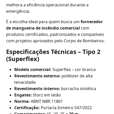
melhora a eficiência operacional durante a
emergência.
É a escolha ideal para quem busca um
fornecedor
de mangueira de incêndio comercial
com
produtos certificados, padronizados e compatíveis
com projetos aprovados pelo Corpo de Bombeiros.
Especificações Técnicas – Tipo 2
(Superflex)
Modelo comercial:
Superflex – cor branca
Revestimento externo:
poliéster de alta
tenacidade
Revestimento interno:
borracha sintética
Engates:
Storz em latão
Norma:
ABNT NBR 11861
Certificação:
Portaria Inmetro 547/2022