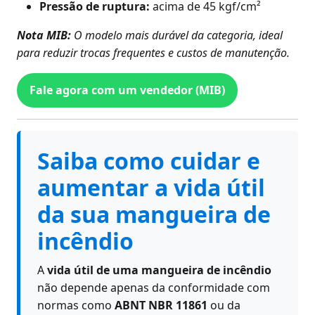
Pressão de ruptura:
acima de 45 kgf/cm²
Nota MIB:
O modelo mais durável da categoria, ideal
para reduzir trocas frequentes e custos de manutenção.
Fale agora com um vendedor (MIB)
Saiba como cuidar e
aumentar a vida útil
da sua mangueira de
incêndio
A
vida útil de uma mangueira de incêndio
não depende apenas da conformidade com
normas como
ABNT NBR 11861
ou da