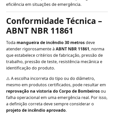
eficiência em situações de emergência.
Conformidade Técnica –
ABNT NBR 11861
Toda
mangueira de incêndio 30 metros
deve
atender rigorosamente à
ABNT NBR 11861
, norma
que estabelece critérios de fabricação, pressão de
trabalho, pressão de teste, resistência mecânica e
identificação do produto.
⚠️ A escolha incorreta do tipo ou do diâmetro,
mesmo em produtos certificados, pode resultar em
reprovação na vistoria do Corpo de Bombeiros
ou
falha operacional em uma emergência real. Por isso,
a definição correta deve sempre considerar o
projeto de incêndio aprovado
.