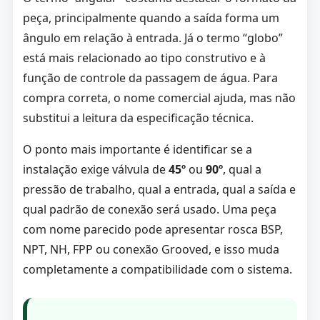
peça, principalmente quando a saída forma um
ângulo em relação à entrada. Já o termo “globo”
está mais relacionado ao tipo construtivo e à
função de controle da passagem de água. Para
compra correta, o nome comercial ajuda, mas não
substitui a leitura da especificação técnica.
O ponto mais importante é identificar se a
instalação exige válvula de
45º
ou
90º
, qual a
pressão de trabalho, qual a entrada, qual a saída e
qual padrão de conexão será usado. Uma peça
com nome parecido pode apresentar rosca BSP,
NPT, NH, FPP ou conexão Grooved, e isso muda
completamente a compatibilidade com o sistema.