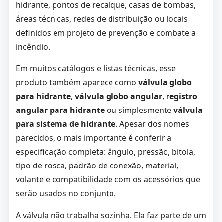
hidrante, pontos de recalque, casas de bombas,
áreas técnicas, redes de distribuição ou locais
definidos em projeto de prevenção e combate a
incêndio.
Em muitos catálogos e listas técnicas, esse
produto também aparece como
válvula globo
para hidrante
,
válvula globo angular
,
registro
angular para hidrante
ou simplesmente
válvula
para sistema de hidrante
. Apesar dos nomes
parecidos, o mais importante é conferir a
especificação completa: ângulo, pressão, bitola,
tipo de rosca, padrão de conexão, material,
volante e compatibilidade com os acessórios que
serão usados no conjunto.
A válvula não trabalha sozinha. Ela faz parte de um