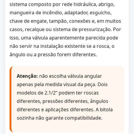
sistema composto por rede hidráulica, abrigo,
mangueira de incêndio, adaptador, esguicho,
chave de engate, tampão, conexões e, em muitos
casos, recalque ou sistema de pressurização. Por
isso, uma válvula aparentemente parecida pode
não servir na instalação existente se a rosca, o
ângulo ou a pressão forem diferentes.
Atenção:
não escolha válvula angular
apenas pela medida visual da peça. Dois
modelos de 2.1/2” podem ter roscas
diferentes, pressões diferentes, ângulos
diferentes e aplicações diferentes. A bitola
sozinha não garante compatibilidade.