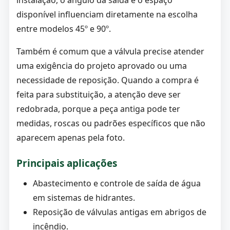
instalação, o ângulo da saída e o espaço
disponível influenciam diretamente na escolha
entre modelos 45º e 90º.
Também é comum que a válvula precise atender
uma exigência do projeto aprovado ou uma
necessidade de reposição. Quando a compra é
feita para substituição, a atenção deve ser
redobrada, porque a peça antiga pode ter
medidas, roscas ou padrões específicos que não
aparecem apenas pela foto.
Principais aplicações
Abastecimento e controle de saída de água
em sistemas de hidrantes.
Reposição de válvulas antigas em abrigos de
incêndio.