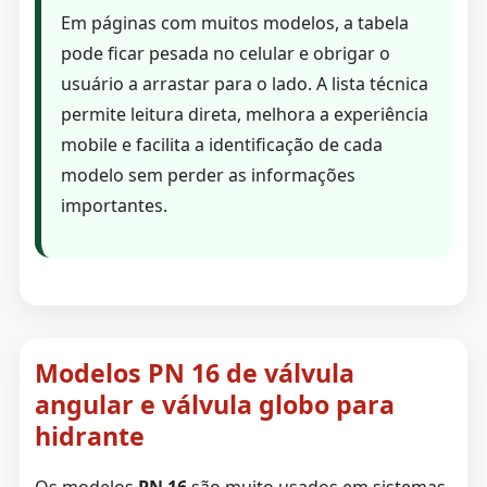
Em páginas com muitos modelos, a tabela
pode ficar pesada no celular e obrigar o
usuário a arrastar para o lado. A lista técnica
permite leitura direta, melhora a experiência
mobile e facilita a identificação de cada
modelo sem perder as informações
importantes.
Modelos PN 16 de válvula
angular e válvula globo para
hidrante