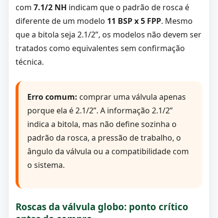
com
7.1/2 NH
indicam que o padrão de rosca é
diferente de um modelo
11 BSP x 5 FPP
. Mesmo
que a bitola seja 2.1/2”, os modelos não devem ser
tratados como equivalentes sem confirmação
técnica.
Erro comum:
comprar uma válvula apenas
porque ela é 2.1/2”. A informação 2.1/2”
indica a bitola, mas não define sozinha o
padrão da rosca, a pressão de trabalho, o
ângulo da válvula ou a compatibilidade com
o sistema.
Roscas da válvula globo: ponto crítico