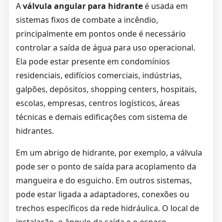
A
válvula angular para hidrante
é usada em
sistemas fixos de combate a incêndio,
principalmente em pontos onde é necessário
controlar a saída de água para uso operacional.
Ela pode estar presente em condomínios
residenciais, edifícios comerciais, indústrias,
galpões, depósitos, shopping centers, hospitais,
escolas, empresas, centros logísticos, áreas
técnicas e demais edificações com sistema de
hidrantes.
Em um abrigo de hidrante, por exemplo, a válvula
pode ser o ponto de saída para acoplamento da
mangueira e do esguicho. Em outros sistemas,
pode estar ligada a adaptadores, conexões ou
trechos específicos da rede hidráulica. O local de