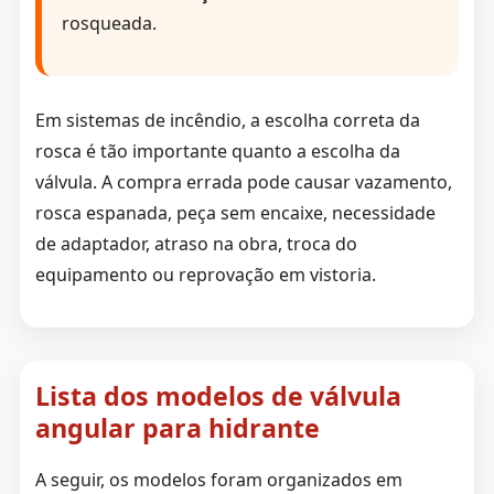
rosqueada.
Em sistemas de incêndio, a escolha correta da
rosca é tão importante quanto a escolha da
válvula. A compra errada pode causar vazamento,
rosca espanada, peça sem encaixe, necessidade
de adaptador, atraso na obra, troca do
equipamento ou reprovação em vistoria.
Lista dos modelos de válvula
angular para hidrante
A seguir, os modelos foram organizados em