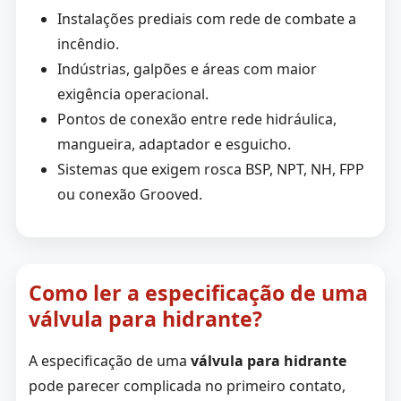
Instalações prediais com rede de combate a
incêndio.
Indústrias, galpões e áreas com maior
exigência operacional.
Pontos de conexão entre rede hidráulica,
mangueira, adaptador e esguicho.
Sistemas que exigem rosca BSP, NPT, NH, FPP
ou conexão Grooved.
Como ler a especificação de uma
válvula para hidrante?
A especificação de uma
válvula para hidrante
pode parecer complicada no primeiro contato,