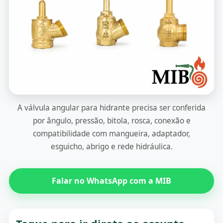
A válvula angular para hidrante precisa ser conferida
por ângulo, pressão, bitola, rosca, conexão e
compatibilidade com mangueira, adaptador,
esguicho, abrigo e rede hidráulica.
Falar no WhatsApp com a MIB