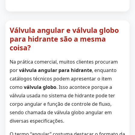
Válvula angular e válvula globo
para hidrante são a mesma
coisa?
Na prática comercial, muitos clientes procuram
por
válvula angular para hidrante
, enquanto
catálogos técnicos podem apresentar o item
como
válvula globo
. Isso acontece porque a
válvula usada no sistema de hidrante pode ter
corpo angular e função de controle de fluxo,
sendo chamada de válvula globo angular em
diversas especificações.
O termo “angular” costuma destacar o formato da