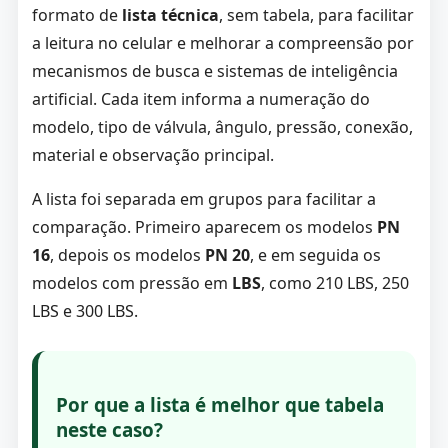
formato de
lista técnica
, sem tabela, para facilitar
a leitura no celular e melhorar a compreensão por
mecanismos de busca e sistemas de inteligência
artificial. Cada item informa a numeração do
modelo, tipo de válvula, ângulo, pressão, conexão,
material e observação principal.
A lista foi separada em grupos para facilitar a
comparação. Primeiro aparecem os modelos
PN
16
, depois os modelos
PN 20
, e em seguida os
modelos com pressão em
LBS
, como 210 LBS, 250
LBS e 300 LBS.
Por que a lista é melhor que tabela
neste caso?