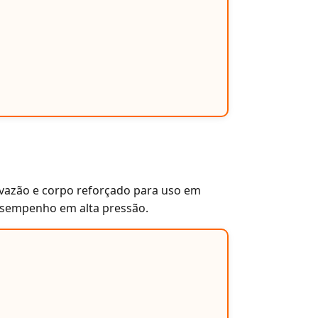
 vazão e corpo reforçado para uso em
 desempenho em alta pressão.