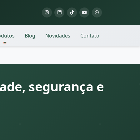
odutos
Blog
Novidades
Contato
ade, segurança e