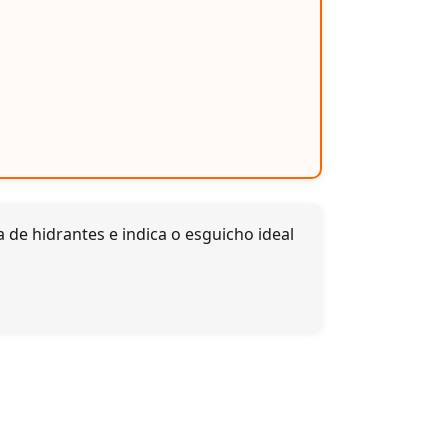
 de hidrantes e indica o esguicho ideal