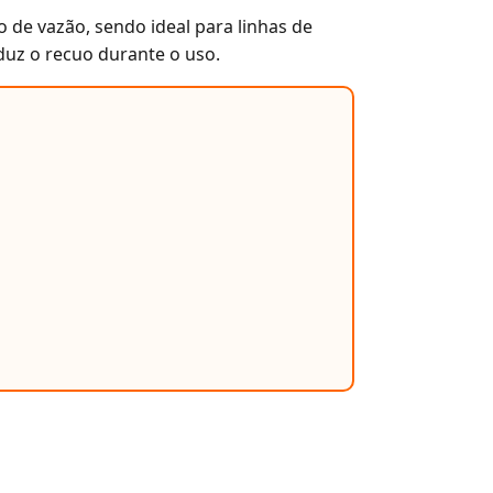
 de vazão, sendo ideal para linhas de
duz o recuo durante o uso.