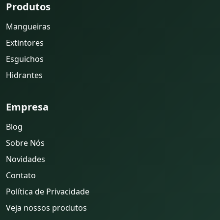
Produtos
Mangueiras
Extintores
Esguichos
Hidrantes
Empresa
Blog
Sobre Nós
Novidades
Contato
Política de Privacidade
Veja nossos produtos