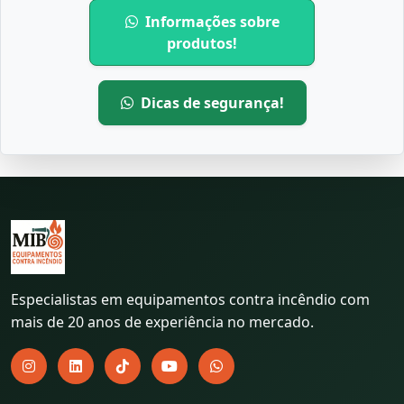
Informações sobre
produtos!
Dicas de segurança!
Especialistas em equipamentos contra incêndio com
mais de 20 anos de experiência no mercado.