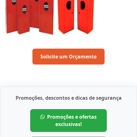
Solicite um Orçamento
Promoções, descontos e dicas de segurança
Promoções e ofertas
exclusivas!