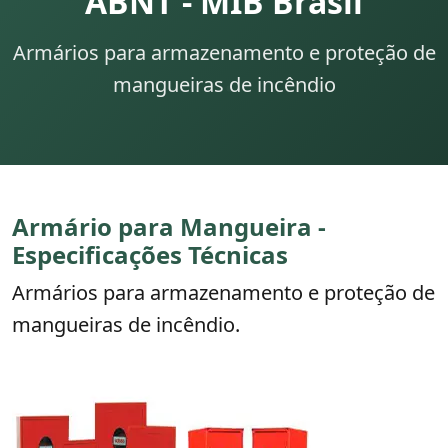
ABNT - MIB Brasil
Armários para armazenamento e proteção de
mangueiras de incêndio
Armário para Mangueira -
Especificações Técnicas
Armários para armazenamento e proteção de
mangueiras de incêndio.