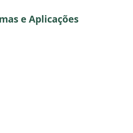
rmas e Aplicações