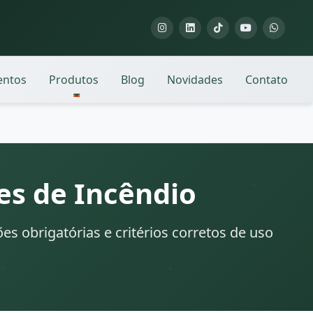
entos
Produtos
Blog
Novidades
Contato
es de Incêndio
es obrigatórias e critérios corretos de uso