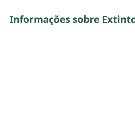
Informações sobre Extinto