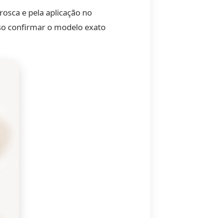
rosca e pela aplicação no
iso confirmar o modelo exato