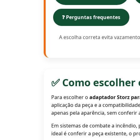
❓ Perguntas frequentes
A escolha correta evita vazamento
✅ Como escolher 
Para escolher o
adaptador Storz pa
aplicação da peça e a compatibilida
apenas pela aparência, sem conferir 
Em sistemas de combate a incêndio, p
ideal é conferir a peça existente, o p