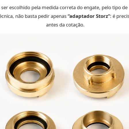
ser escolhido pela medida correta do engate, pelo tipo de 
cnica, não basta pedir apenas
“adaptador Storz”
: é prec
antes da cotação.