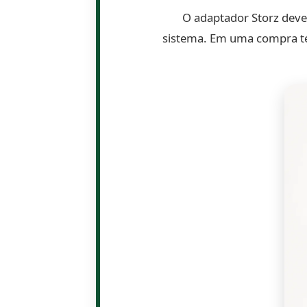
O adaptador Storz deve 
sistema. Em uma compra té