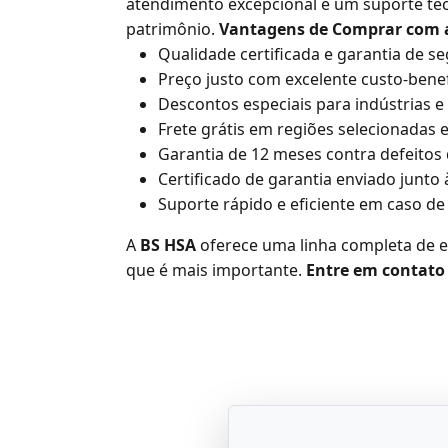
atendimento excepcional e um suporte téc
patrimônio.
Vantagens de Comprar com 
Qualidade certificada e garantia de s
Preço justo com excelente custo-benef
Descontos especiais para indústrias
Frete grátis em regiões selecionadas 
Garantia de 12 meses contra defeitos 
Certificado de garantia enviado junto à
Suporte rápido e eficiente em caso d
A
BS HSA
oferece uma linha completa de e
que é mais importante.
Entre em contato