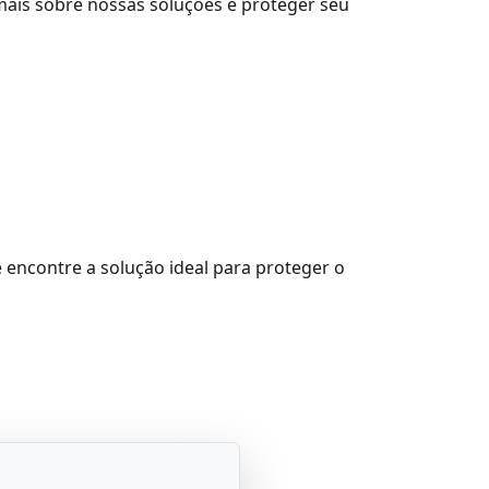
ais sobre nossas soluções e proteger seu
encontre a solução ideal para proteger o