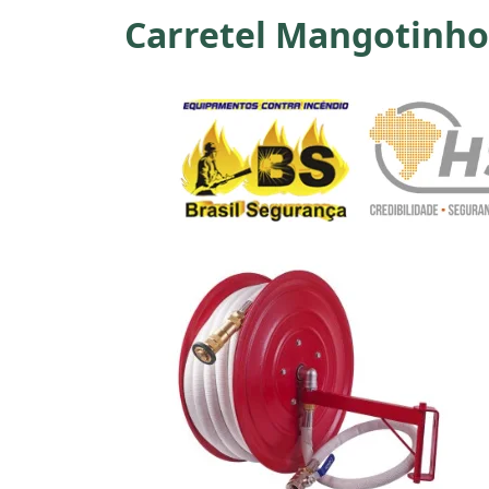
Carretel Mangotinho