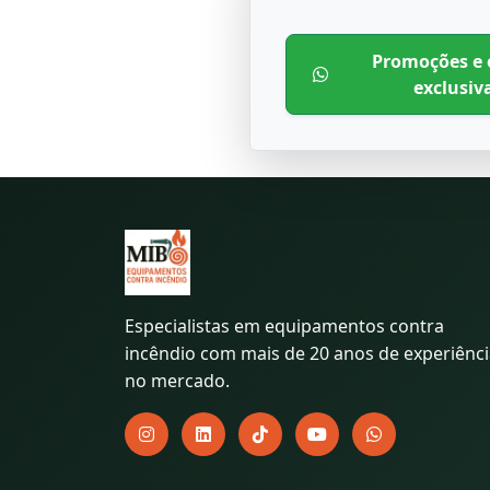
Promoções e 
exclusiv
Especialistas em equipamentos contra
incêndio com mais de 20 anos de experiênc
no mercado.