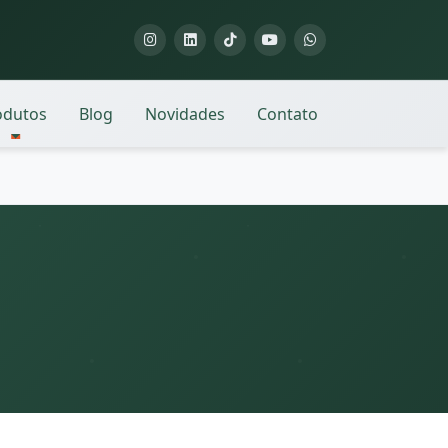
odutos
Blog
Novidades
Contato